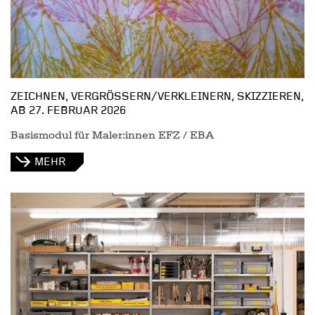
ZEICHNEN, VERGRÖSSERN/VERKLEINERN, SKIZZIEREN,
AB 27. FEBRUAR 2026
Basismodul für Maler:innen EFZ / EBA
MEHR