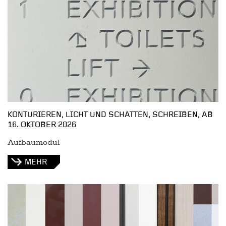
KONTURIEREN, LICHT UND SCHATTEN, SCHREIBEN, AB
16. OKTOBER 2026
Aufbaumodul
MEHR