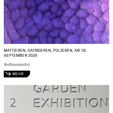
MATTIEREN, SATINIEREN, POLIEREN, AB 18.
SEPTEMBER 2026
Aufbaumodul
MEHR