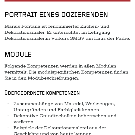
PORTRAIT EINES DOZIERENDEN
Marius Fontana ist renommierter Kirchen- und
Dekorationsmaler. Er unterrichtet im Lehrgang
Dekorationsmaler:in Vorkurs SMGV am Haus der Farbe.
MODULE
Folgende Kompetenzen werden in allen Modulen
vermittelt. Die modulspezifischen Kompetenzen finden
Sie in den Modubeschreibungen.
ÜBERGEORDNETE KOMPETENZEN
Zusammenhänge von Material, Werkzeugen,
Untergründen und Farbigkeit kennen
Dekorative Grundtechniken beherrschen und
variieren
Beispiele der Dekorationsmalerei aus der
Geschichte und von heute kennen