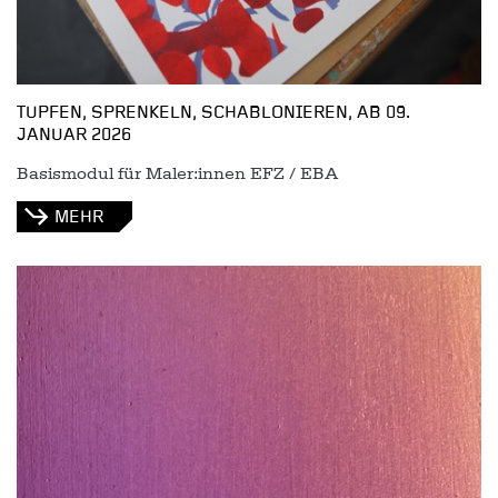
TUPFEN, SPRENKELN, SCHABLONIEREN, AB 09.
JANUAR 2026
Basismodul für Maler:innen EFZ / EBA
MEHR