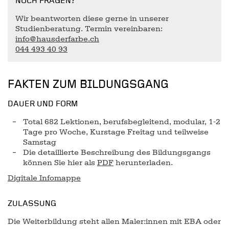
NOCH FRAGEN?
Wir beantworten diese gerne in unserer
Studienberatung. Termin vereinbaren:
info@hausderfarbe.ch
044 493 40 93
FAKTEN ZUM BILDUNGSGANG
DAUER UND FORM
Total 682 Lektionen, berufsbegleitend, modular, 1-2
Tage pro Woche, Kurstage Freitag und teilweise
Samstag
Die detaillierte Beschreibung des Bildungsgangs
können Sie hier als
PDF
herunterladen.
Digitale Infomappe
ZULASSUNG
Die Weiterbildung steht allen Maler:innen mit EBA oder