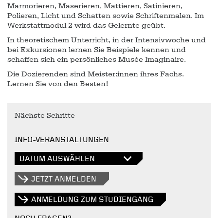
Marmorieren, Maserieren, Mattieren, Satinieren,
Polieren, Licht und Schatten sowie Schriftenmalen. Im
Werkstattmodul 2 wird das Gelernte geübt.
In theoretischem Unterricht, in der Intensivwoche und
bei Exkursionen lernen Sie Beispiele kennen und
schaffen sich ein persönliches Musée Imaginaire.
Die Dozierenden sind Meister:innen ihres Fachs.
Lernen Sie von den Besten!
Nächste Schritte
INFO-VERANSTALTUNGEN
DATUM AUSWÄHLEN
JETZT ANMELDEN
ANMELDUNG ZUM STUDIENGANG