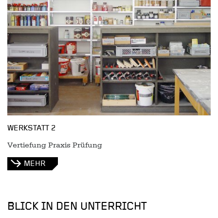
WERKSTATT 2
Vertiefung Praxis Prüfung
MEHR
BLICK IN DEN UNTERRICHT