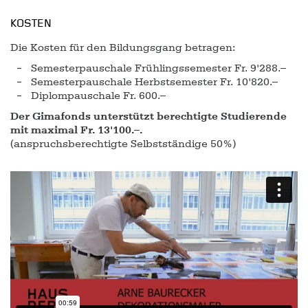
KOSTEN
Die Kosten für den Bildungsgang betragen:
Semesterpauschale Frühlingssemester Fr. 9'288.–
Semesterpauschale Herbstsemester Fr. 10'820.–
Diplompauschale Fr. 600.–
Der Gimafonds unterstützt berechtigte Studierende
mit maximal Fr. 13'100.–.
(anspruchsberechtigte Selbstständige 50%)