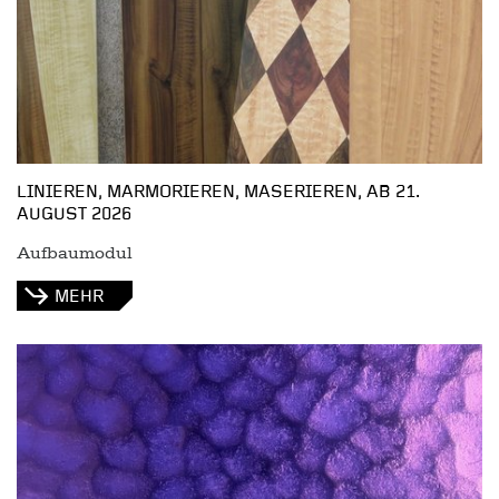
LINIEREN, MARMORIEREN, MASERIEREN, AB 21.
AUGUST 2026
Aufbaumodul
MEHR