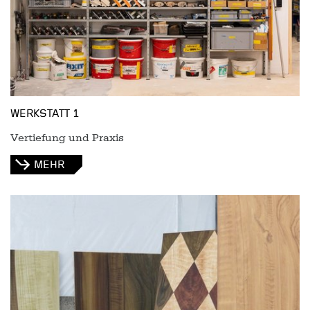
WERKSTATT 1
Vertiefung und Praxis
MEHR