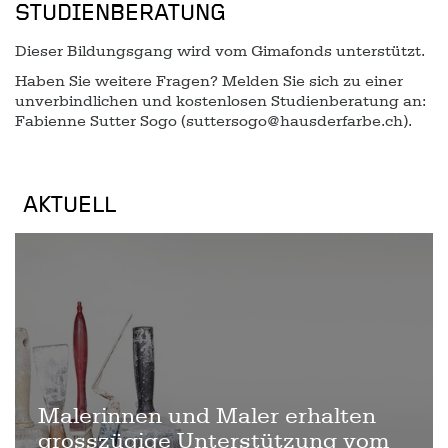
STUDIENBERATUNG
Dieser Bildungsgang wird vom Gimafonds unterstützt.
Haben Sie weitere Fragen? Melden Sie sich zu einer
unverbindlichen und kostenlosen Studienberatung an:
Fabienne Sutter Sogo (suttersogo@hausderfarbe.ch).
AKTUELL
Malerinnen und Maler erhalten
grosszügige Unterstützung vom