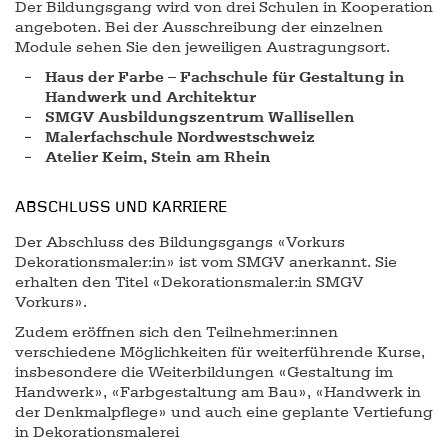
Der Bildungsgang wird von drei Schulen in Kooperation
angeboten. Bei der Ausschreibung der einzelnen
Module sehen Sie den jeweiligen Austragungsort.
Haus der Farbe – Fachschule für Gestaltung in
Handwerk und Architektur
SMGV Ausbildungszentrum Wallisellen
Malerfachschule Nordwestschweiz
Atelier Keim, Stein am Rhein
ABSCHLUSS UND KARRIERE
Der Abschluss des Bildungsgangs «Vorkurs
Dekorationsmaler:in» ist vom SMGV anerkannt. Sie
erhalten den Titel «Dekorationsmaler:in SMGV
Vorkurs».
Zudem eröffnen sich den Teilnehmer:innen
verschiedene Möglichkeiten für weiterführende Kurse,
insbesondere die Weiterbildungen «Gestaltung im
Handwerk», «Farbgestaltung am Bau», «Handwerk in
der Denkmalpflege» und auch eine geplante Vertiefung
in Dekorationsmalerei