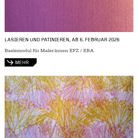
LASIEREN UND PATINIEREN, AB 6. FEBRUAR 2026
Basismodul für Maler:innen EFZ / EBA
MEHR