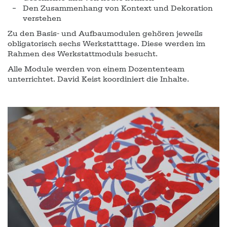
Den Zusammenhang von Kontext und Dekoration
verstehen
Zu den Basis- und Aufbaumodulen gehören jeweils
obligatorisch sechs Werkstatttage. Diese werden im
Rahmen des Werkstattmoduls besucht.
Alle Module werden von einem Dozententeam
unterrichtet. David Keist koordiniert die Inhalte.