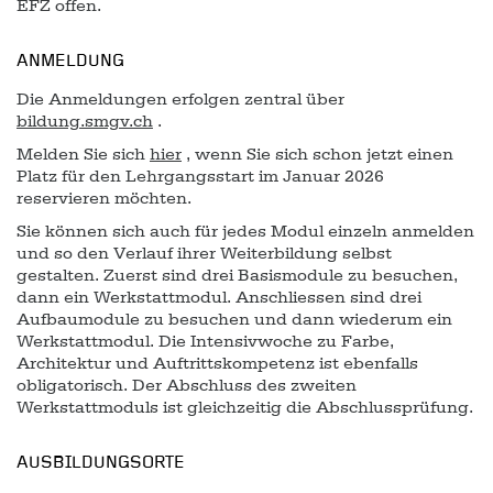
EFZ offen.
ANMELDUNG
Die Anmeldungen erfolgen zentral über
bildung.smgv.ch
.
Melden Sie sich
hier
, wenn Sie sich schon jetzt einen
Platz für den Lehrgangsstart im Januar 2026
reservieren möchten.
Sie können sich auch für jedes Modul einzeln anmelden
und so den Verlauf ihrer Weiterbildung selbst
gestalten. Zuerst sind drei Basismodule zu besuchen,
dann ein Werkstattmodul. Anschliessen sind drei
Aufbaumodule zu besuchen und dann wiederum ein
Werkstattmodul. Die Intensivwoche zu Farbe,
Architektur und Auftrittskompetenz ist ebenfalls
obligatorisch. Der Abschluss des zweiten
Werkstattmoduls ist gleichzeitig die Abschlussprüfung.
AUSBILDUNGSORTE