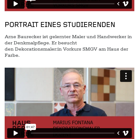
PORTRAIT EINES STUDIERENDEN
Arne Baurecker ist gelernter Maler und Handwerker in
der Denkmalpflege. Er besucht
den Dekorationsmaler:in Vorkurs SMGV am Haus der
Farbe.