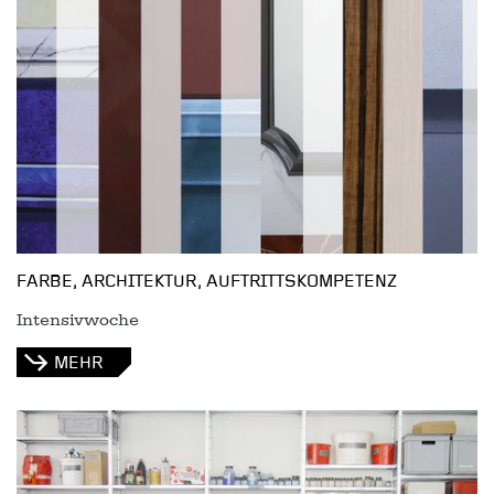
FARBE, ARCHITEKTUR, AUFTRITTSKOMPETENZ
Intensivwoche
MEHR