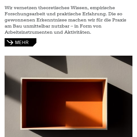
Wir vernetzen theoretisches Wissen, empirische
Forschungsarbeit und praktische Erfahrung. Die so
gewonnenen Erkenntnisse machen wir für die Praxis
am Bau unmittelbar nutzbar – in Form von
Arbeitsinstrumenten und Aktivitäten.
MEHR