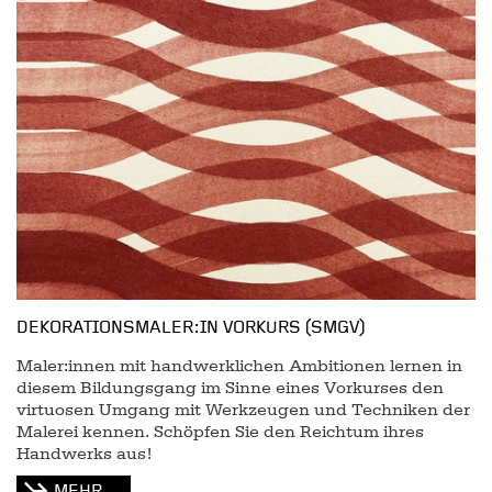
DEKORATIONSMALER:IN VORKURS (SMGV)
Maler:innen mit handwerklichen Ambitionen lernen in
diesem Bildungsgang im Sinne eines Vorkurses den
virtuosen Umgang mit Werkzeugen und Techniken der
Malerei kennen. Schöpfen Sie den Reichtum ihres
Handwerks aus!
MEHR