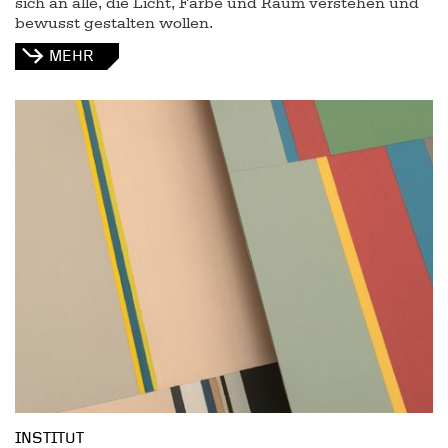
sich an alle, die Licht, Farbe und Raum verstehen und
bewusst gestalten wollen.
MEHR
INSTITUT