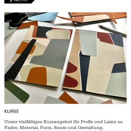
KURSE
Unser vielfältiges Kursangebot für Profis und Laien zu
Farbe, Material, Form, Raum und Gestaltung.