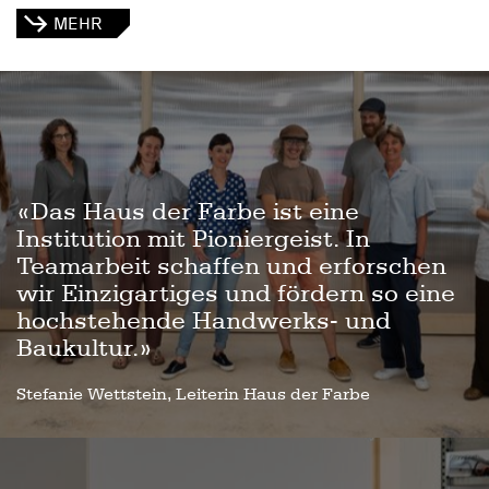
MEHR
«Das Haus der Farbe ist eine
Institution mit Pioniergeist. In
Teamarbeit schaffen und erforschen
wir Einzigartiges und fördern so eine
hochstehende Handwerks- und
Baukultur.»
Stefanie Wettstein, Leiterin Haus der Farbe