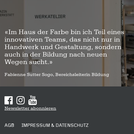
«Im Haus der Farbe bin ich Teil eines
innovativen Teams, das nicht nur in
Handwerk und Gestaltung, sondern
auch in der Bildung nach neuen
Wegen sucht.»
Fabienne Sutter Sogo, Bereichsleiterin Bildung
Sitemap
Newsletter abonnieren
AGB
IMPRESSUM & DATENSCHUTZ