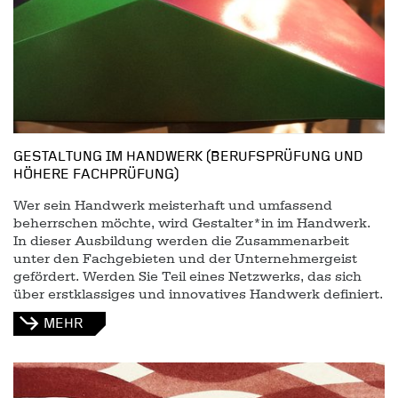
GESTALTUNG IM HANDWERK (BERUFSPRÜFUNG UND
HÖHERE FACHPRÜFUNG)
Wer sein Handwerk meisterhaft und umfassend
beherrschen möchte, wird Gestalter*in im Handwerk.
In dieser Ausbildung werden die Zusammenarbeit
unter den Fachgebieten und der Unternehmergeist
gefördert. Werden Sie Teil eines Netzwerks, das sich
über erstklassiges und innovatives Handwerk definiert.
MEHR