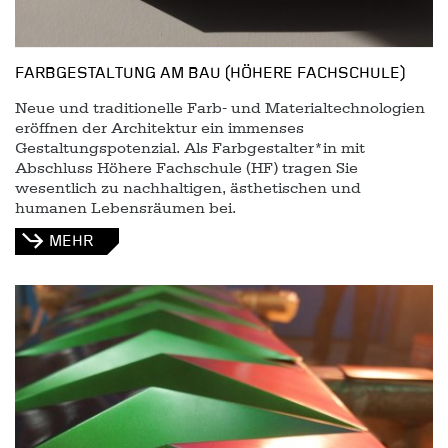
FARBGESTALTUNG AM BAU (HÖHERE FACHSCHULE)
Neue und traditionelle Farb- und Materialtechnologien
eröffnen der Architektur ein immenses
Gestaltungspotenzial. Als Farbgestalter*in mit
Abschluss Höhere Fachschule (HF) tragen Sie
wesentlich zu nachhaltigen, ästhetischen und
humanen Lebensräumen bei.
MEHR