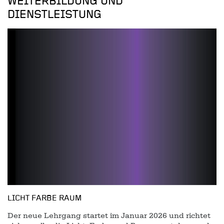
WEITERBILDUNG UND
DIENSTLEISTUNG
LICHT FARBE RAUM
Der neue Lehrgang startet im Januar 2026 und richtet