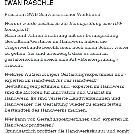
IWAN RASCHLE
Präsident SWB Schweizerischer Werkbund
Warum wurde zusätzlich zur Berufsprüfung eine HFP
konzipiert?
Nach fünf Jahren Erfahrung mit der Berufsprüfung
Gestalterin/Gestalter im Handwerk haben die
Trägerverbände beschlossen, noch einen Schritt weiter
zu gehen. Sie sind überzeugt, dass es auch im
gestalterischen Bereich eine Art «Meisterprüfung»
braucht.
Welchen Nutzen bringen Gestaltungsexpertinnen und -
experten im Handwerk für das Handwerk?
Gestaltungsexpertinnen und -experten im Handwerk
sind die Motoren für Innovation und Qualität im
Handwerk. Es sind versierte Handwerkerinnen und
Handwerker, die Gestaltung wieder zu einem festen
Bestandteil des Handwerks machen.
Wer kann von Gestaltungsexpertinnen und -experten im
Handwerk profitieren?
Grundsätzlich profitiert die Handwerkskultur und somit