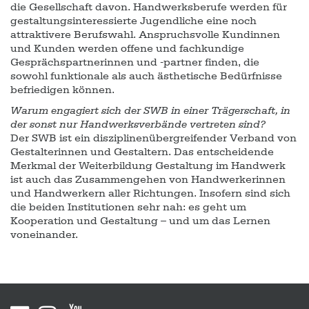
die Gesellschaft davon. Handwerksberufe werden für
gestaltungsinteressierte Jugendliche eine noch
attraktivere Berufswahl. Anspruchsvolle Kundinnen
und Kunden werden offene und fachkundige
Gesprächspartnerinnen und -partner finden, die
sowohl funktionale als auch ästhetische Bedürfnisse
befriedigen können.
Warum engagiert sich der SWB in einer Trägerschaft, in
der sonst nur Handwerksverbände vertreten sind?
Der SWB ist ein disziplinenübergreifender Verband von
Gestalterinnen und Gestaltern. Das entscheidende
Merkmal der Weiterbildung Gestaltung im Handwerk
ist auch das Zusammengehen von Handwerkerinnen
und Handwerkern aller Richtungen. Insofern sind sich
die beiden Institutionen sehr nah: es geht um
Kooperation und Gestaltung – und um das Lernen
voneinander.
Sitemap