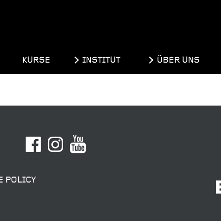
KURSE
INSTITUT
ÜBER UNS
E POLICY
SENDEN