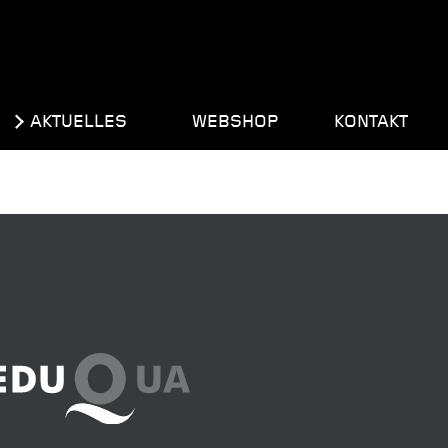
AKTUELLES
WEBSHOP
KONTAKT