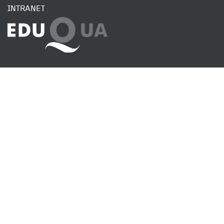
INTRANET
SENDEN