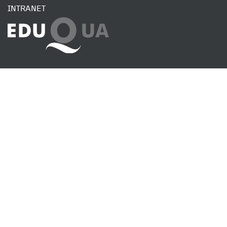
INTRANET
SENDEN