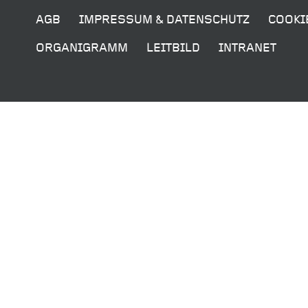
AGB
IMPRESSUM & DATENSCHUTZ
COOKI
ORGANIGRAMM
LEITBILD
INTRANET