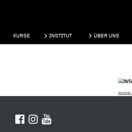
KURSE
INSTITUT
ÜBER UNS
KONT
anna