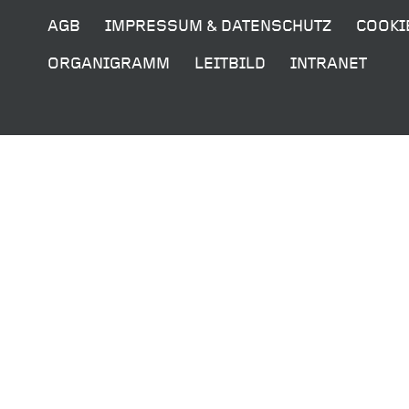
AGB
IMPRESSUM & DATENSCHUTZ
COOKI
ORGANIGRAMM
LEITBILD
INTRANET