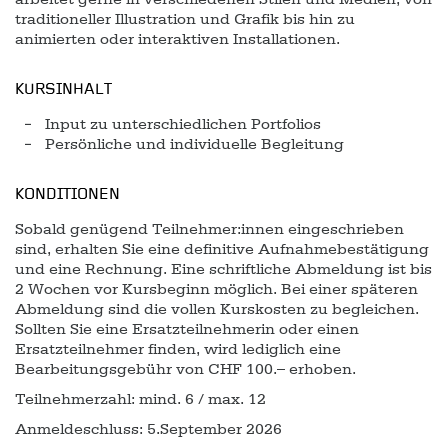
traditioneller Illustration und Grafik bis hin zu
animierten oder interaktiven Installationen.
KURSINHALT
Input zu unterschiedlichen Portfolios
Persönliche und individuelle Begleitung
KONDITIONEN
Sobald genügend Teilnehmer:innen eingeschrieben
sind, erhalten Sie eine definitive Aufnahmebestätigung
und eine Rechnung. Eine schriftliche Abmeldung ist bis
2 Wochen vor Kursbeginn möglich. Bei einer späteren
Abmeldung sind die vollen Kurskosten zu begleichen.
Sollten Sie eine Ersatzteilnehmerin oder einen
Ersatzteilnehmer finden, wird lediglich eine
Bearbeitungsgebühr von CHF 100.– erhoben.
Teilnehmerzahl: mind. 6 / max. 12
Anmeldeschluss: 5.September 2026