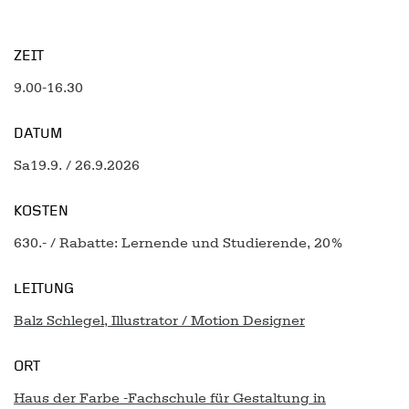
ZEIT
9.00-16.30
DATUM
Sa19.9. / 26.9.2026
KOSTEN
630.- / Rabatte: Lernende und Studierende, 20%
LEITUNG
Balz Schlegel, Illustrator / Motion Designer
ORT
Haus der Farbe -Fachschule für Gestaltung in