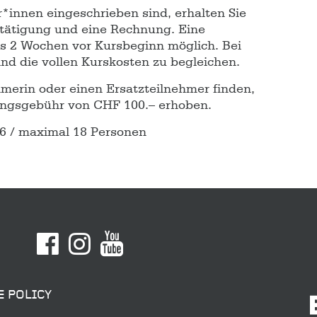
innen eingeschrieben sind, erhalten Sie
tätigung und eine Rechnung. Eine
is 2 Wochen vor Kursbeginn möglich. Bei
nd die vollen Kurskosten zu begleichen.
ehmerin oder einen Ersatzteilnehmer finden,
tungsgebühr von CHF 100.– erhoben.
6 / maximal 18 Personen
E POLICY