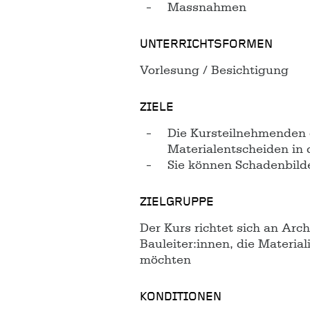
Massnahmen
UNTERRICHTSFORMEN
Vorlesung / Besichtigung
ZIELE
Die Kursteilnehmenden 
Materialentscheiden in
Sie können Schadenbilde
ZIELGRUPPE
Der Kurs richtet sich an Ar
Bauleiter:innen, die Material
möchten
KONDITIONEN