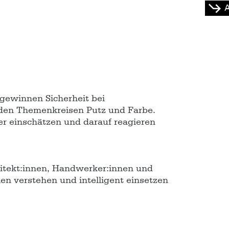
gewinnen Sicherheit bei
 den Themenkreisen Putz und Farbe.
r einschätzen und darauf reagieren
chitekt:innen, Handwerker:innen und
ien verstehen und intelligent einsetzen