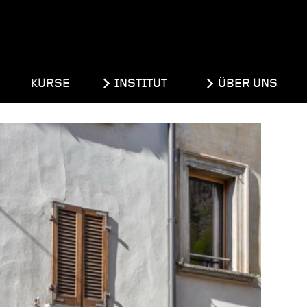
KURSE
INSTITUT
ÜBER UNS