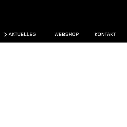
AKTUELLES
WEBSHOP
KONTAKT