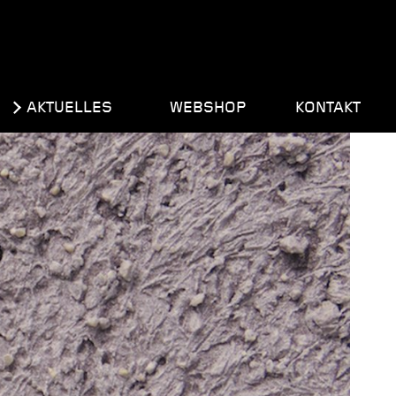
AKTUELLES
WEBSHOP
KONTAKT