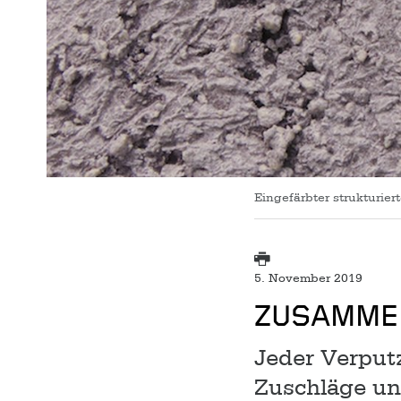
Eingefärbter strukturier
5. November 2019
ZUSAMMEN
Jeder Verputz
Zuschläge un