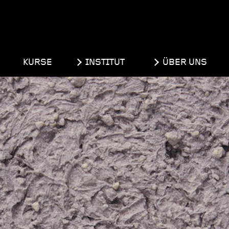
KURSE
INSTITUT
ÜBER UNS