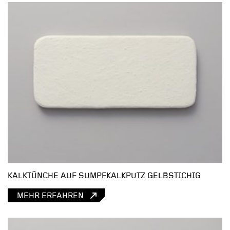
KALKTÜNCHE AUF SUMPFKALKPUTZ GELBSTICHIG
MEHR ERFAHREN