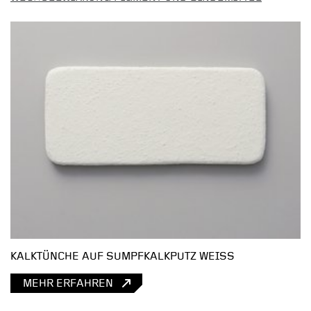
KALKTÜNCHE AUF SUMPFKALKPUTZ WEISS
MEHR ERFAHREN