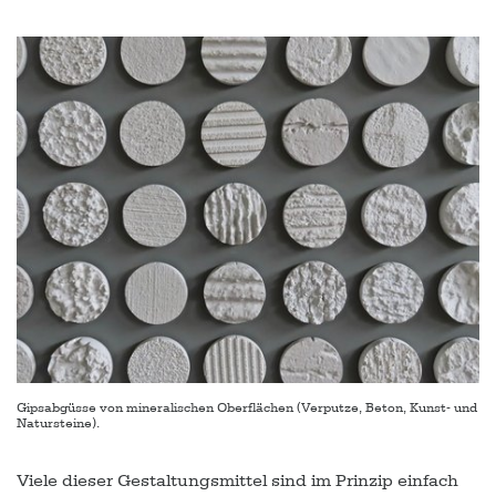
Gipsabgüsse von mineralischen Oberflächen (Verputze, Beton, Kunst- und
Natursteine).
Viele dieser Gestaltungsmittel sind im Prinzip einfach