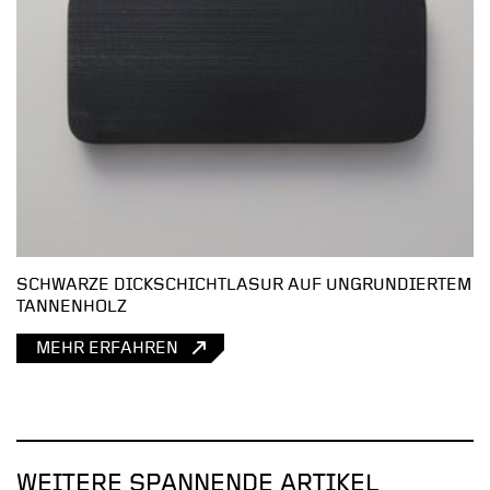
SCHWARZE DICKSCHICHTLASUR AUF UNGRUNDIERTEM
TANNENHOLZ
MEHR ERFAHREN
WEITERE SPANNENDE ARTIKEL