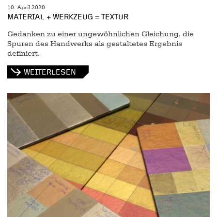
10. April 2020
MATERIAL + WERKZEUG = TEXTUR
Gedanken zu einer ungewöhnlichen Gleichung, die
Spuren des Handwerks als gestaltetes Ergebnis
definiert.
WEITERLESEN