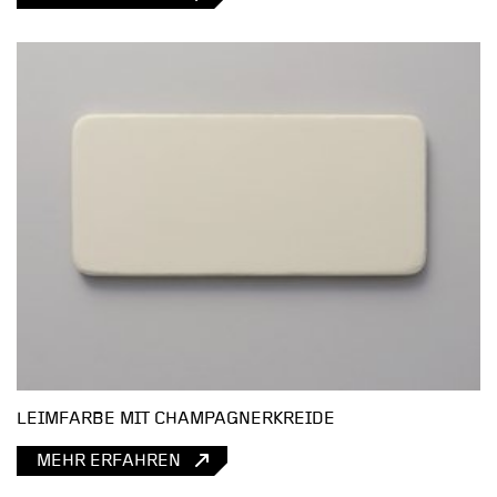
LEIMFARBE MIT CHAMPAGNERKREIDE
MEHR ERFAHREN