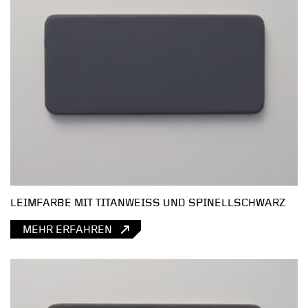
LEIMFARBE MIT TITANWEISS UND SPINELLSCHWARZ
MEHR ERFAHREN