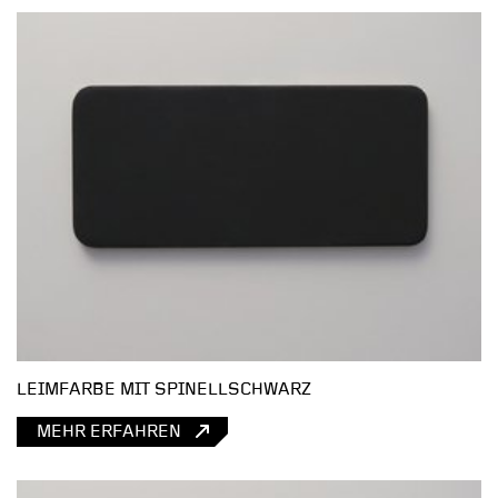
LEIMFARBE MIT SPINELLSCHWARZ
MEHR ERFAHREN