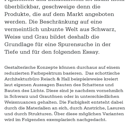
überblickbar, geschweige denn die
Produkte, die auf dem Markt angeboten
werden. Die Beschränkung auf eine
vermeintlich unbunte Welt aus Schwarz,
Weiss und Grau bildet deshalb die
Grundlage für eine Spurensuche in der
Tiefe und für den folgenden Essay.
Gestalterische Konzepte können durchaus auf einem
reduzierten Farbspektrum basieren. Das schottische
Architekturbüro Reiach & Hall beispielsweise kreiert
laut eigenen Aussagen Bauten des Schattens und
Bauten des Lichts. Diese sind je nachdem vornehmlich
in Schwarz und Grautönen oder in unterschiedlichen
Weissnuancen gehalten. Die Farbigkeit entsteht dabei
durch die Materialien an sich, durch Anstriche, Lasuren
und durch Strukturen. Über diese möglichen Varianten
wird im Folgenden exemplarisch nachgedacht.