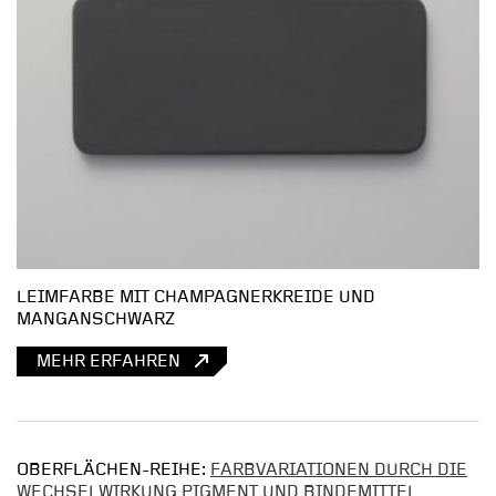
LEIMFARBE MIT CHAMPAGNERKREIDE UND
MANGANSCHWARZ
MEHR ERFAHREN
OBERFLÄCHEN-REIHE:
FARBVARIATIONEN DURCH DIE
WECHSELWIRKUNG PIGMENT UND BINDEMITTEL