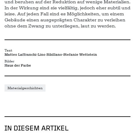
und beruhen auf der Reduktion auf wenige Materialien.
In der Wirkung sind sie vielfältig, jedoch eher subtil und
leise. Auf jeden Fall sind es Möglichkeiten, um einem
Gebäude einen ausgeprägten Charakter zu verleihen
ohne dem Zwang zu unterliegen, laut zu werden.
Text
Matteo Laffranchi-Lino Sibillano-Stefanie Wettstein
Bilder
Haus der Farbe
Materialgeschichten
IN DIESEM ARTIKEL