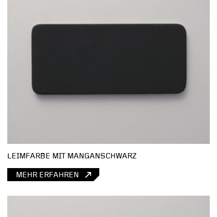
LEIMFARBE MIT MANGANSCHWARZ
MEHR ERFAHREN