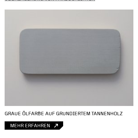
GRAUE ÖLFARBE AUF GRUNDIERTEM TANNENHOLZ
MEHR ERFAHREN