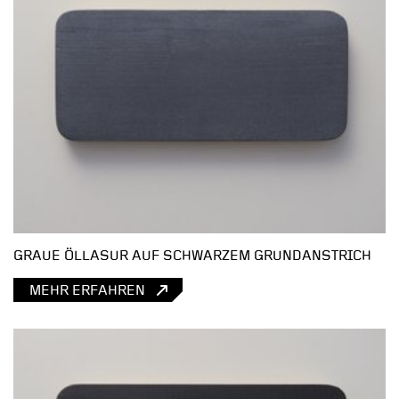
GRAUE ÖLLASUR AUF SCHWARZEM GRUNDANSTRICH
MEHR ERFAHREN