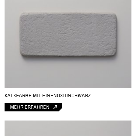
KALKFARBE MIT EISENOXIDSCHWARZ
MEHR ERFAHREN