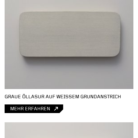
GRAUE ÖLLASUR AUF WEISSEM GRUNDANSTRICH
MEHR ERFAHREN