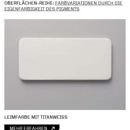
OBERFLÄCHEN-REIHE:
FARBVARIATIONEN DURCH DIE
EIGENFARBIGKEIT DES PIGMENTS
LEIMFARBE MIT TITANWEISS
MEHR ERFAHREN