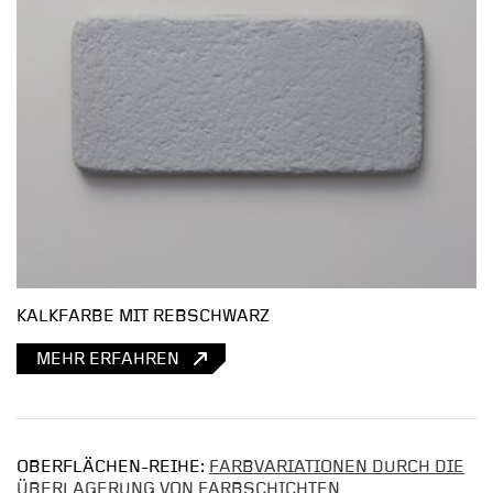
KALKFARBE MIT REBSCHWARZ
MEHR ERFAHREN
OBERFLÄCHEN-REIHE:
FARBVARIATIONEN DURCH DIE
ÜBERLAGERUNG VON FARBSCHICHTEN