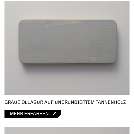
GRAUE ÖLLASUR AUF UNGRUNDIERTEM TANNENHOLZ
MEHR ERFAHREN