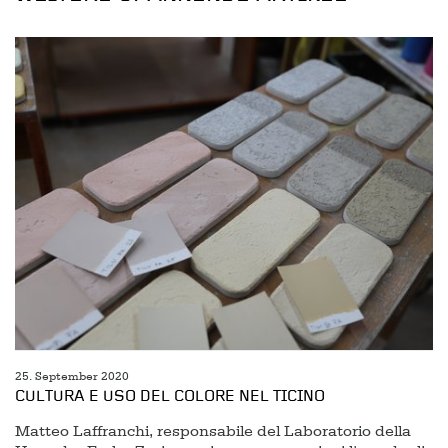
25. September 2020
CULTURA E USO DEL COLORE NEL TICINO
Matteo Laffranchi, responsabile del Laboratorio della