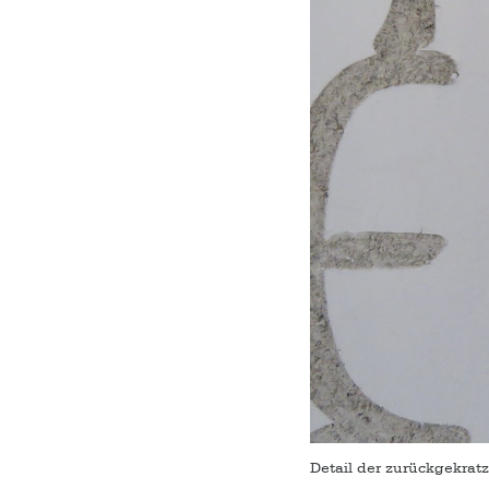
Detail der zurückgekra