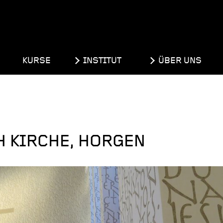
KURSE
INSTITUT
ÜBER UNS
H KIRCHE, HORGEN