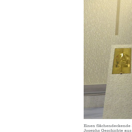
Einen flächendeckende S
Josephs Geschichte aus