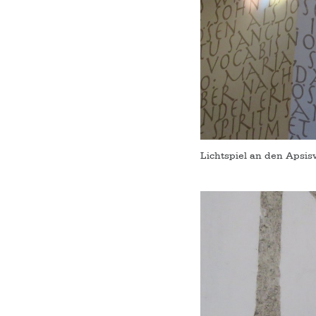
Lichtspiel an den Apsi