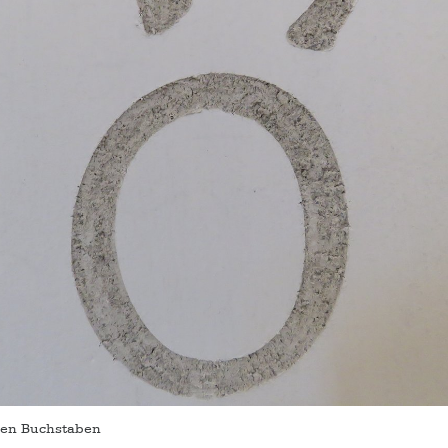
tzen Buchstaben