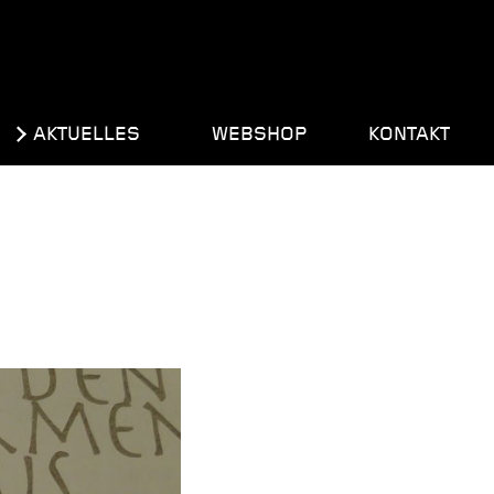
AKTUELLES
WEBSHOP
KONTAKT