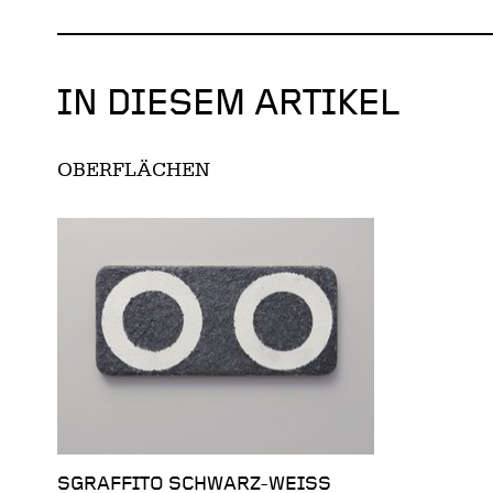
IN DIESEM ARTIKEL
OBERFLÄCHEN
SGRAFFITO SCHWARZ-WEISS