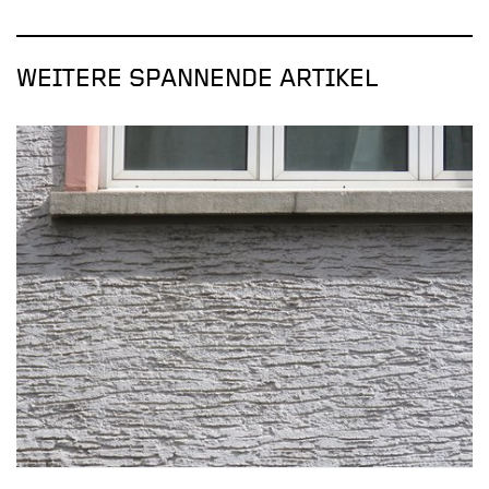
WEITERE SPANNENDE ARTIKEL