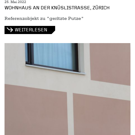
25. Mai 2022
WOHNHAUS AN DER KNÜSLISTRASSE, ZÜRICH
Referenzobjekt zu "geritzte Putze"
WEITERLESEN