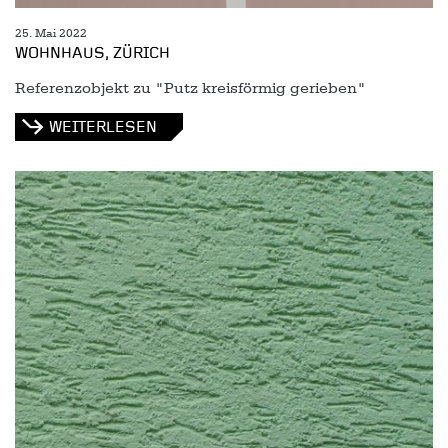
25. Mai 2022
WOHNHAUS, ZÜRICH
Referenzobjekt zu "Putz kreisförmig gerieben"
WEITERLESEN