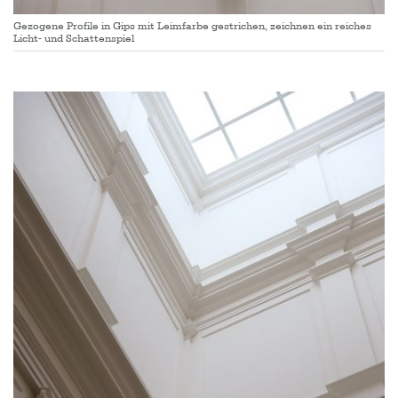
Gezogene Profile in Gips mit Leimfarbe gestrichen, zeichnen ein reiches
Licht- und Schattenspiel