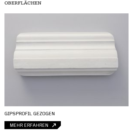
OBERFLÄCHEN
GIPSPROFIL GEZOGEN
MEHR ERFAHREN