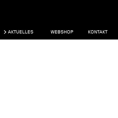
AKTUELLES
WEBSHOP
KONTAKT