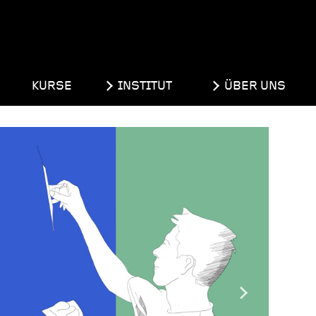
KURSE
INSTITUT
ÜBER UNS
Next
Slide