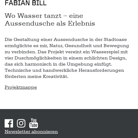
FABIAN BILL
Wo Wasser tanzt – eine
Aussendusche als Erlebnis
Die Gestaltung einer Aussendusche in der Stadtoase
ermöglichte es mir, Natur, Gesundheit und Bewegung
zu verbinden. Das Projekt vereint ein Wasserspiel mit
vier Duschmöglichkeiten in einem schlichten Design,
das sich harmonisch in die Umgebung einfügt.
Technische und handwerkliche Herausforderungen
förderten meine Kreativität.
Projektmappe
Sitemap
Newsletter abonnieren