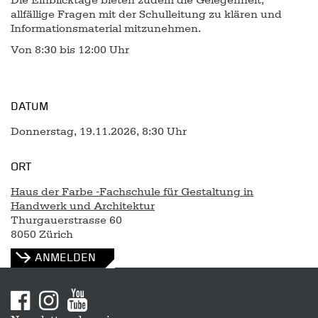
allfällige Fragen mit der Schulleitung zu klären und
Informationsmaterial mitzunehmen.
Von 8:30 bis 12:00 Uhr
DATUM
Donnerstag, 19.11.2026, 8:30 Uhr
ORT
Haus der Farbe -Fachschule für Gestaltung in
Handwerk und Architektur
Thurgauerstrasse 60
8050 Zürich
ANMELDEN
Sitemap