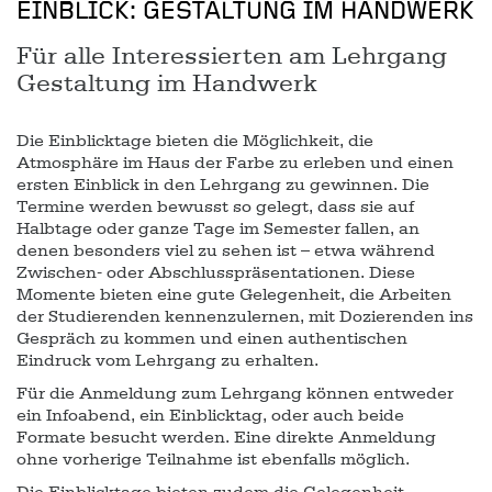
EINBLICK: GESTALTUNG IM HANDWERK
Für alle Interessierten am Lehrgang
Gestaltung im Handwerk
Die Einblicktage bieten die Möglichkeit, die
Atmosphäre im Haus der Farbe zu erleben und einen
ersten Einblick in den Lehrgang zu gewinnen. Die
Termine werden bewusst so gelegt, dass sie auf
Halbtage oder ganze Tage im Semester fallen, an
denen besonders viel zu sehen ist – etwa während
Zwischen- oder Abschlusspräsentationen. Diese
Momente bieten eine gute Gelegenheit, die Arbeiten
der Studierenden kennenzulernen, mit Dozierenden ins
Gespräch zu kommen und einen authentischen
Eindruck vom Lehrgang zu erhalten.
Für die Anmeldung zum Lehrgang können entweder
ein Infoabend, ein Einblicktag, oder auch beide
Formate besucht werden. Eine direkte Anmeldung
ohne vorherige Teilnahme ist ebenfalls möglich.
Die Einblicktage bieten zudem die Gelegenheit,