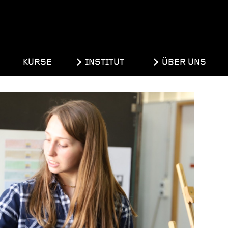
KURSE
INSTITUT
ÜBER UNS