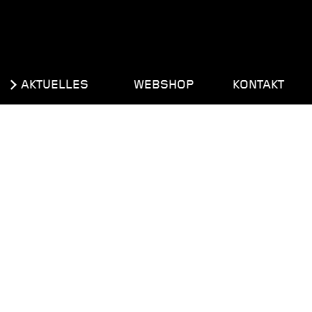
AKTUELLES
WEBSHOP
KONTAKT