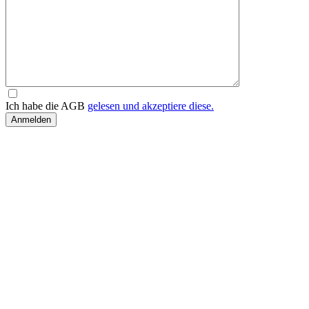
Ich habe die AGB
gelesen und akzeptiere diese.
Anmelden