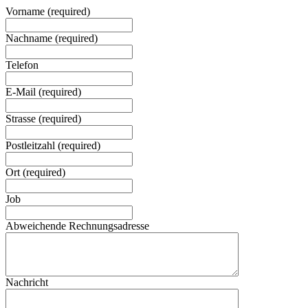
Vorname
(required)
Nachname
(required)
Telefon
E-Mail
(required)
Strasse
(required)
Postleitzahl
(required)
Ort
(required)
Job
Abweichende Rechnungsadresse
Nachricht