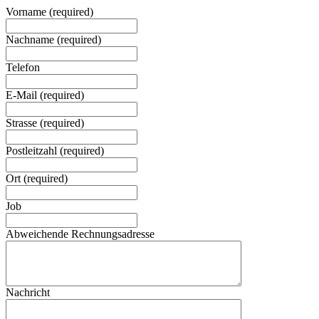
Vorname
(required)
Nachname
(required)
Telefon
E-Mail
(required)
Strasse
(required)
Postleitzahl
(required)
Ort
(required)
Job
Abweichende Rechnungsadresse
Nachricht