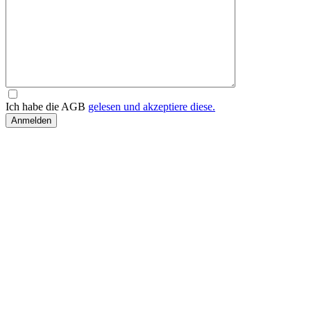
Ich habe die AGB
gelesen und akzeptiere diese.
Anmelden